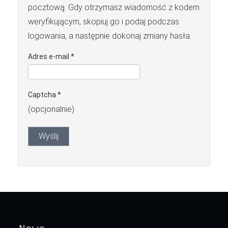
pocztową. Gdy otrzymasz wiadomość z kodem
weryfikującym, skopiuj go i podaj podczas
logowania, a następnie dokonaj zmiany hasła.
Adres e-mail
*
Captcha
*
(opcjonalnie)
Wyślij