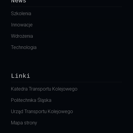
News
Szkolenia
Innowacje
Wdrożenia
Technologia
Linki
Katedra Transportu Kolejowego
Politechnika Śląska
Urząd Transportu Kolejowego
Mapa strony