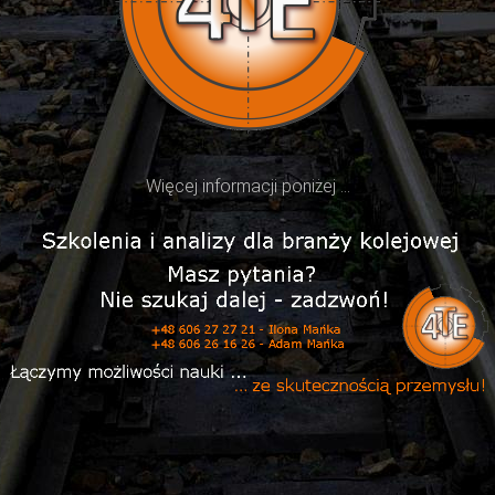
Więcej informacji poniżej ...